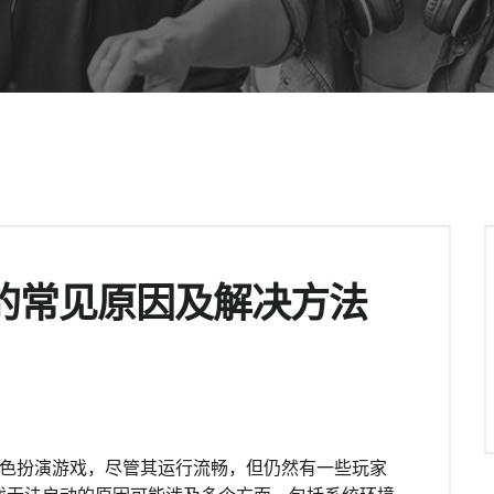
的常见原因及解决方法
角色扮演游戏，尽管其运行流畅，但仍然有一些玩家