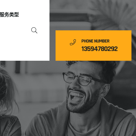
服务类型
PHONE NUMBER
13594780292