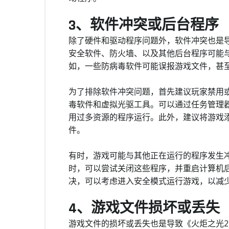
3、软件冲突或后台程序
除了硬件和驱动程序问题外，软件冲突也是
安全软件、防火墙、以及其他后台程序可能
如，一些防病毒软件可能误报游戏文件，甚
为了排除软件冲突问题，首先建议玩家禁用
毒软件和虚拟光驱工具。可以通过任务管理
用过多资源的程序运行。此外，建议将游戏
件。
有时，游戏可能与其他正在运行的程序发生
时，可以尝试关闭这些程序，并重启计算机
决，可以考虑进入安全模式运行游戏，以减
4、游戏文件损坏或丢失
游戏文件的损坏或丢失也是导致《火炬之光