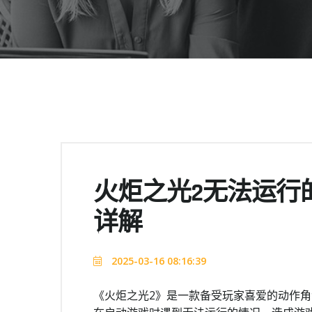
火炬之光2无法运行
详解
2025-03-16 08:16:39
《火炬之光2》是一款备受玩家喜爱的动作