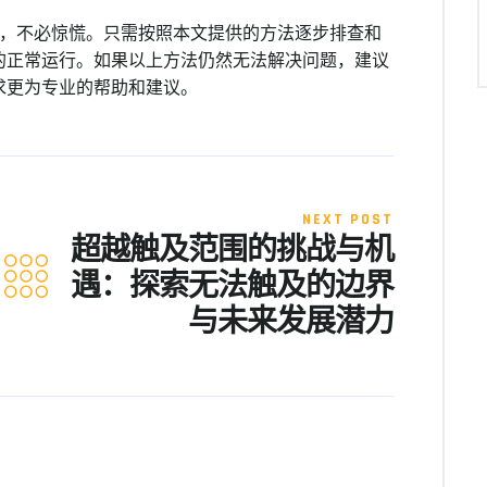
时，不必惊慌。只需按照本文提供的方法逐步排查和
的正常运行。如果以上方法仍然无法解决问题，建议
求更为专业的帮助和建议。
NEXT POST
超越触及范围的挑战与机
遇：探索无法触及的边界
与未来发展潜力