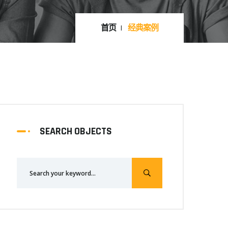
首页
经典案例
SEARCH OBJECTS