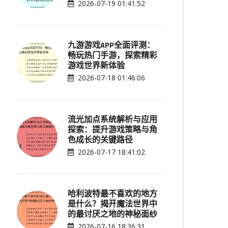
2026-07-19 01:41:52
九游游戏APP全面评测：
畅玩热门手游，探索精彩
游戏世界新体验
2026-07-18 01:46:06
流光加点系统解析与应用
探索：提升游戏策略与角
色成长的关键路径
2026-07-17 18:41:02
哈利波特最不喜欢的地方
是什么？揭开魔法世界中
的最讨厌之地的神秘面纱
2026-07-16 18:36:31