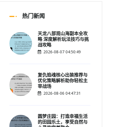
热门新闻
天龙八部观山海副本全攻
略 深度解析玩法技巧与挑
战攻略
2026-08-07 04:50:49
复仇焰魂核心出装推荐与
优化策略解析助你轻松主
宰战场
2026-08-06 04:47:31
圆梦庄园：打造幸福生活
的田园乐土，享受自然与