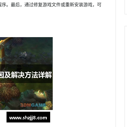
程序。最后，通过修复游戏文件或重新安装游戏，可