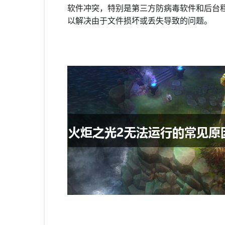
软件冲突，特别是第三方防病毒软件和后台
以解决由于文件损坏或丢失导致的问题。