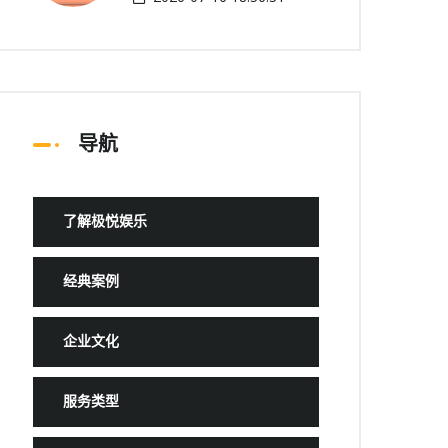
导航
了解极悦娱乐
经典案例
企业文化
服务类型