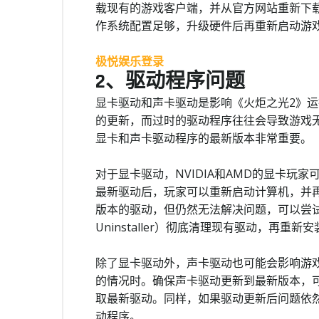
载现有的游戏客户端，并从官方网站重新下
作系统配置足够，升级硬件后再重新启动游
极悦娱乐登录
2、驱动程序问题
显卡驱动和声卡驱动是影响《火炬之光2》
的更新，而过时的驱动程序往往会导致游戏
显卡和声卡驱动程序的最新版本非常重要。
对于显卡驱动，NVIDIA和AMD的显卡玩
最新驱动后，玩家可以重新启动计算机，并
版本的驱动，但仍然无法解决问题，可以尝试使用驱
Uninstaller）彻底清理现有驱动，再重
除了显卡驱动外，声卡驱动也可能会影响游
的情况时。确保声卡驱动更新到最新版本，
取最新驱动。同样，如果驱动更新后问题依
动程序。