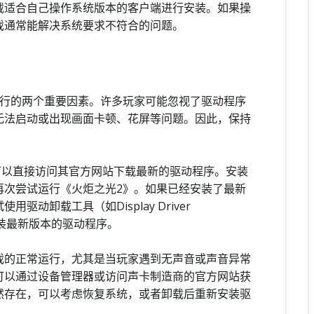
载适合自己操作系统版本的客户端进行安装。如果操
戏通常能解决系统要求不符合的问题。
运行的两个重要因素。许多玩家可能忽视了驱动程序
无法启动或出现画面卡顿、花屏等问题。因此，保持
家可以直接访问其官方网站下载最新的驱动程序。安装
再次尝试运行《火炬之光2》。如果已经安装了最新
动卸载工具（如Display Driver
新安装最新版本的驱动程序。
戏的正常运行，尤其是当玩家遇到无声音或声音异常
可以通过设备管理器或访问声卡制造商的官方网站获
然存在，可以考虑恢复系统，或者卸载后重新安装驱