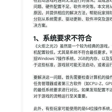
在启动游戏时遇到无法运行的情况。造成游
问题、硬件配置不足、软件冲突等。本文将
原因，并提供相应的解决方法，帮助玩家排
分别从系统需求、驱动更新、软件冲突及游
决方案。
1、系统要求不符合
《火炬之光2》虽然是一个较为经典的游戏
机配置较低，尤其是系统不符合最低要求，
括Windows 7操作系统、2GB的内存、以及至
于这些标准，游戏就可能无法启动，或者运
要解决这一问题，首先需要检查计算机的操
任务管理器或者第三方软件（如CPU-Z、G
的最低系统要求进行对比。如果发现配置不
对于游戏的流畅运行至关重要。
此外，有些玩家可能使用的是64位操作系统