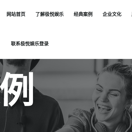
网站首页
了解极悦娱乐
经典案例
企业文化
联系极悦娱乐登录
例