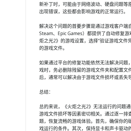
新补丁时，可能由于网络波动、硬盘问题等
出现错误，这些都会影响游戏的正常运行。
解决这个问题的首要步骤是通过游戏客户端
Steam、Epic Games）都提供了自
炬之光2》的游戏设置，选择“验证游戏文件
的游戏文件。
如果通过平台的修复功能依然无法解决问题
戏时，务必删除残留的游戏文件夹和配置文
后，通常可以解决由于游戏文件损坏或丢失
总结：
总的来说，《火炬之光2》无法运行的问题
游戏文件损坏等因素密切相关。通过逐一排
题，恢复流畅的游戏体验。首先，确保你的
戏运行的条件。其次，保持显卡和声卡驱动