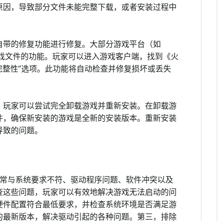
原因，导致部分文件未能完整下载，或者安装过程中
自带的修复功能进行修复。大部分游戏平台（如
动修复游戏文件的功能。玩家可以进入游戏客户端，找到《火
完整性”选项。此功能将自动检查并修复损坏或丢失
，玩家可以尝试完全卸载游戏并重新安装。在卸载游
件，确保新安装的游戏是全新的安装版本。重新安装
导致的问题。
通常与系统要求不符、驱动程序问题、软件冲突以及
查这些问题，玩家可以有效地解决游戏无法启动的问
硬件配置符合最低要求，并检查系统环境是否满足游
的最新版本，解决驱动引起的各种问题。第三，排除