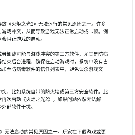
导致《火炬之光2》无法运行的常见原因之一。许多
与游戏冲突，从而导致游戏无法正常启动或卡顿。例
至会阻止游戏的启动。
或者卸载可能与游戏冲突的第三方软件，尤其是防病
器结束后台进程，确保在启动游戏时，系统中没有占
添加至防病毒软件的信任列表中，避免误杀游戏文
冲突，比如系统自带的防火墙或第三方安全软件。此
后再次启动《火炬之光2》。如果问题依然无法解
少外部软件干扰。
2》无法启动的常见原因之一。玩家在下载游戏或更