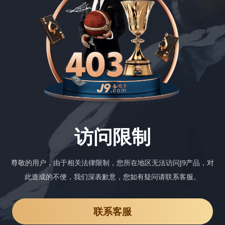
访问限制
尊敬的用户，由于相关法律限制，您所在地区无法访问J9产品，对
此造成的不便，我们深表歉意，您如有疑问请联系客服。
联系客服