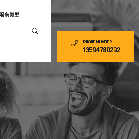
服务类型
PHONE NUMBER
13594780292