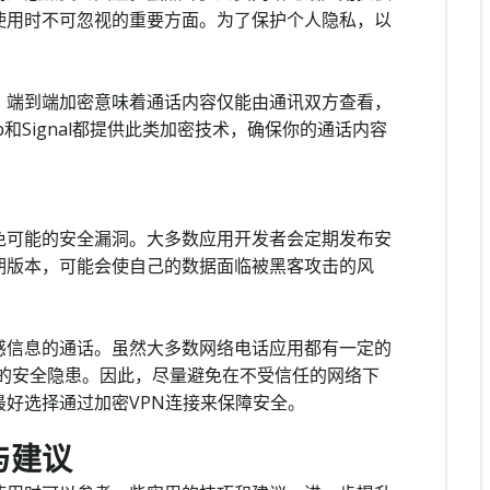
使用时不可忽视的重要方面。为了保护个人隐私，以
。端到端加密意味着通话内容仅能由通讯双方查看，
p和Signal都提供此类加密技术，确保你的通话内容
免可能的安全漏洞。大多数应用开发者会定期发布安
期版本，可能会使自己的数据面临被黑客攻击的风
感信息的通话。虽然大多数网络电话应用都有一定的
较大的安全隐患。因此，尽量避免在不受信任的网络下
好选择通过加密VPN连接来保障安全。
与建议