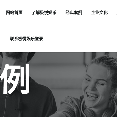
网站首页
了解极悦娱乐
经典案例
企业文化
联系极悦娱乐登录
例