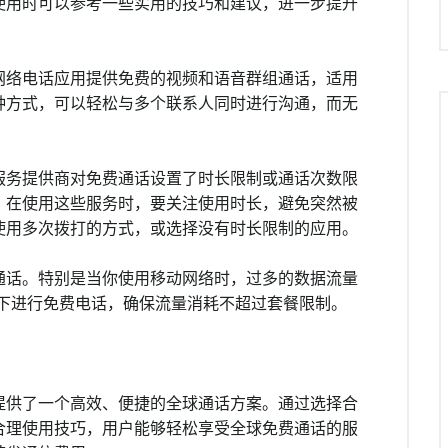
使用时可以参考一些实用的技巧和建议，进一步提升
网络电话应用提供免费的视频和语音群组通话，适用
种方式，可以轻松与多个联系人同时进行沟通，而无
服务提供商对免费通话设置了时长限制或通话次数限
，在使用这些服务时，要关注使用时长，避免突然被
使用多次拨打的方式，或选择没有时长限制的应用。
通话。特别是当你使用移动网络时，过多的数据流量
环境下进行免费电话，确保流量消耗不超过套餐限制。
提供了一个高效、便捷的全球通话方案。通过选择合
合理使用技巧，用户能够轻松享受全球免费通话的服