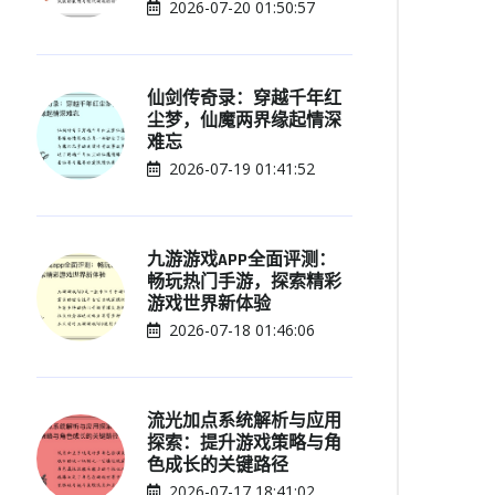
2026-07-20 01:50:57
仙剑传奇录：穿越千年红
尘梦，仙魔两界缘起情深
难忘
2026-07-19 01:41:52
九游游戏APP全面评测：
畅玩热门手游，探索精彩
游戏世界新体验
2026-07-18 01:46:06
流光加点系统解析与应用
探索：提升游戏策略与角
色成长的关键路径
2026-07-17 18:41:02