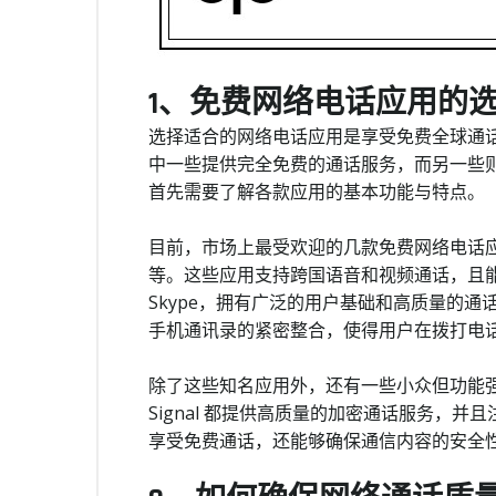
1、免费网络电话应用的
选择适合的网络电话应用是享受免费全球通
中一些提供完全免费的通话服务，而另一些
首先需要了解各款应用的基本功能与特点。
目前，市场上最受欢迎的几款免费网络电话应用包括Sk
等。这些应用支持跨国语音和视频通话，且
Skype，拥有广泛的用户基础和高质量的通话
手机通讯录的紧密整合，使得用户在拨打电
除了这些知名应用外，还有一些小众但功能强大的
Signal 都提供高质量的加密通话服务，
享受免费通话，还能够确保通信内容的安全