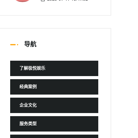
导航
了解极悦娱乐
经典案例
企业文化
服务类型