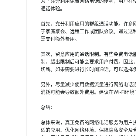
为了充分利用免费网络电话的便利，用户在
通话体验。
首先，充分利用应用的群组通话功能。许多
于家庭聚会、远程工作或团队会议。通过这
需支付额外费用。
其次，留意应用的通话限制。有些免费电话
制，超出限制后可能会要求用户付费。因此
切断。如果需要进行长时间通话，可以选择
另外，尽量减少使用数据流量进行网络电话
消耗可能会导致额外费用。建议在Wi-Fi
总结：
总体来说，真正免费的网络电话服务为用户
适的应用、优化网络环境、保障隐私安全及