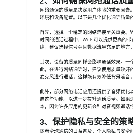
2、如何确保网络通话质
网络通话的质量是决定用户体验的重要因素
环境和设备配置。以下是几个优化通话质量
首先，选择一个稳定的网络连接至关重要。Wi
时间的通话过程中，Wi-Fi可以提供更高
络，建议选择信号强且数据流量充足的地方
其次，设备的质量同样会影响通话效果。一
此，在进行网络通话时，建议使用质量较好
麦克风进行通话，这样能有效降低背景噪音
此外，部分网络电话应用还提供了音频优化
启这些功能，以进一步提升通话质量。如果
本，因为许多应用的更新会针对音视频通话
3、保护隐私与安全的策
随着全球通信的日益普及，个人隐私与安全