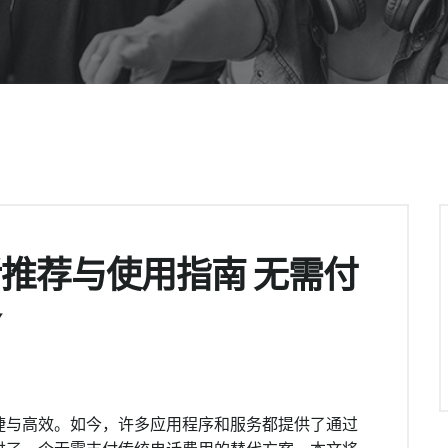
推荐与使用指南 无需付
务
捷与高效。如今，许多应用程序和服务都提供了通过