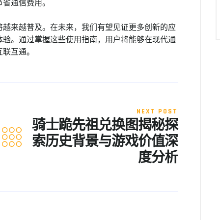
节省通信费用。
将越来越普及。在未来，我们有望见证更多创新的应
体验。通过掌握这些使用指南，用户将能够在现代通
互联互通。
NEXT POST
骑士跪先祖兑换图揭秘探
索历史背景与游戏价值深
度分析