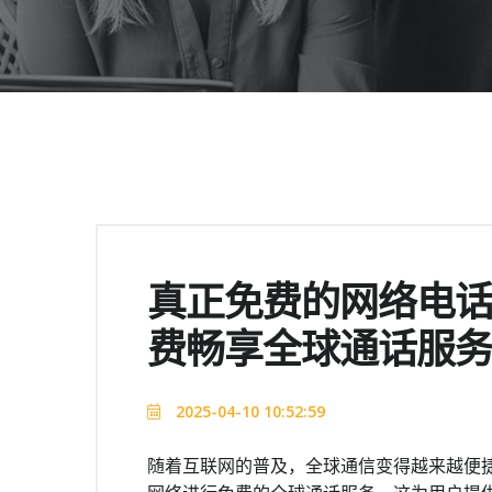
真正免费的网络电话
费畅享全球通话服
2025-04-10 10:52:59
随着互联网的普及，全球通信变得越来越便