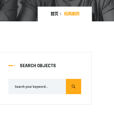
首页
经典案例
SEARCH OBJECTS