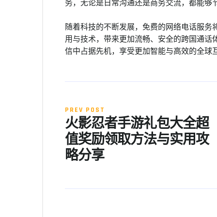
务，无论是日常沟通还是商务交流，都能够
随着科技的不断发展，免费的网络电话服务
用与技术，带来更加流畅、安全的跨国通话
信中占据先机，享受更加智能与高效的全球
PREV POST
火影忍者手游礼包大全超
值奖励领取方法与实用攻
略分享