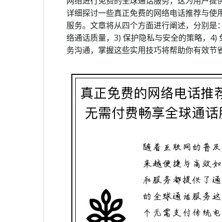
网络进行免费的全球通话服务，这为用户提
详细探讨一些真正免费的网络电话推荐与使
服务。文章将从四个方面进行阐述，分别是：1
络通话质量，3) 保护隐私与安全的策略，4
务沟通，掌握这些实用技巧将帮助你有效节