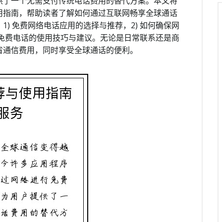
供了一个无需支付传统电话费用的替代方案。本文将
用指南，帮助读者了解如何通过互联网畅享全球通话
) 免费网络电话应用的选择与推荐，2) 如何确保网
) 免费电话的使用技巧与建议。无论是日常联系还是商
省通信费用，同时享受全球通话的便利。