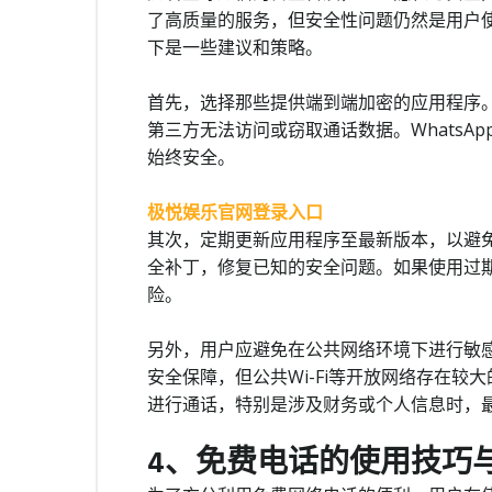
了高质量的服务，但安全性问题仍然是用户
下是一些建议和策略。
首先，选择那些提供端到端加密的应用程序
第三方无法访问或窃取通话数据。WhatsAp
始终安全。
极悦娱乐官网登录入口
其次，定期更新应用程序至最新版本，以避
全补丁，修复已知的安全问题。如果使用过
险。
另外，用户应避免在公共网络环境下进行敏
安全保障，但公共Wi-Fi等开放网络存在
进行通话，特别是涉及财务或个人信息时，最
4、免费电话的使用技巧