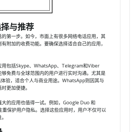
选择与推荐
话的第一步。如今，市面上有很多网络电话应用，其
则有附加的收费功能。要确保选择适合自己的应用，
ype、WhatsApp、Telegram和Viber
能够免费与全球范围内的用户进行实时沟通。尤其是
体验，适合个人与商业用途。WhatsApp则因其与
话时更加便捷。
应用也值得一试。例如，Google Duo 和
并且注重保护用户隐私。选择这些应用时，用户不仅可以
性。