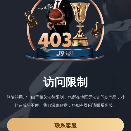
访问限制
尊敬的用户，由于相关法律限制，您所在地区无法访问J9产品，对
此造成的不便，我们深表歉意，您如有疑问请联系客服。
联系客服