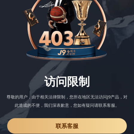
访问限制
尊敬的用户，由于相关法律限制，您所在地区无法访问J9产品，对
此造成的不便，我们深表歉意，您如有疑问请联系客服。
联系客服